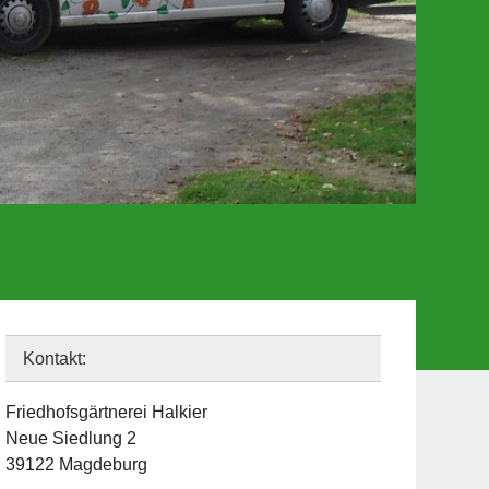
Kontakt:
Friedhofsgärtnerei Halkier
Neue Siedlung 2
39122 Magdeburg