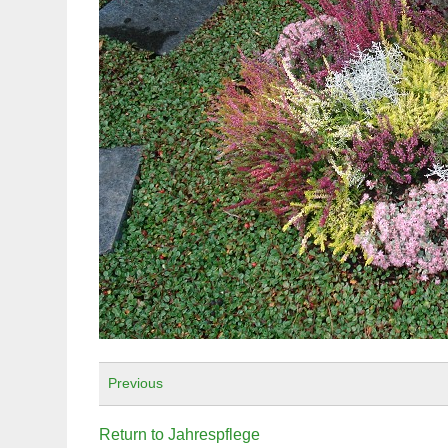
Previous
Return to Jahrespflege