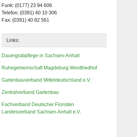
Funk: (0177) 23 94 606
Telefon: (0391) 40 10 306
Fax: (0391) 40 82 561
Links:
Dauergrabpflege in Sachsen-Anhalt
Ruhegemeinschaft Magdeburg Westfriedhof
Gartenbauverband Mitteldeutschland e.V.
Zentralverband Gartenbau
Fachverband Deutscher Floristen
Landesverband Sachsen-Anhalt e.V.