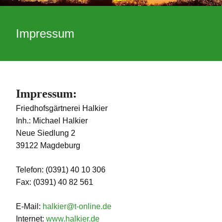
Impressum
Impressum:
Friedhofsgärtnerei Halkier
Inh.: Michael Halkier
Neue Siedlung 2
39122 Magdeburg
Telefon: (0391) 40 10 306
Fax: (0391) 40 82 561
E-Mail:
halkier@t-online.de
Internet:
www.halkier.de