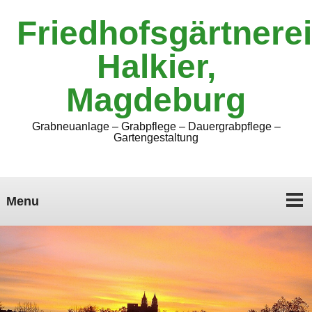
Friedhofsgärtnerei
Halkier,
Magdeburg
Grabneuanlage – Grabpflege – Dauergrabpflege –
Gartengestaltung
Menu