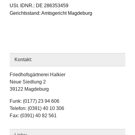
USt. IDNR.: DE 286353459
Gerichtsstand: Amtsgericht Magdeburg
Kontakt:
Friedhofsgärtnerei Halkier
Neue Siedlung 2
39122 Magdeburg
Funk: (0177) 23 94 606
Telefon: (0391) 40 10 306
Fax: (0391) 40 82 561