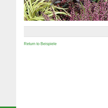
Return to Beispiele