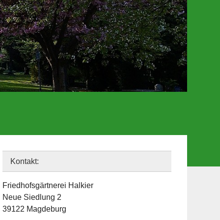
Kontakt:
Friedhofsgärtnerei Halkier
Neue Siedlung 2
39122 Magdeburg