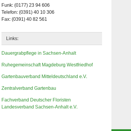
Funk: (0177) 23 94 606
Telefon: (0391) 40 10 306
Fax: (0391) 40 82 561
Links:
Dauergrabpflege in Sachsen-Anhalt
Ruhegemeinschaft Magdeburg Westfriedhof
Gartenbauverband Mitteldeutschland e.V.
Zentralverband Gartenbau
Fachverband Deutscher Floristen
Landesverband Sachsen-Anhalt e.V.