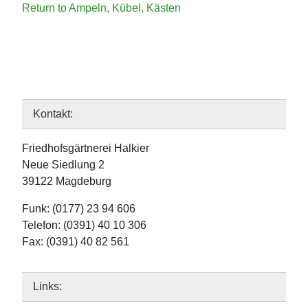
Return to Ampeln, Kübel, Kästen
Kontakt:
Friedhofsgärtnerei Halkier
Neue Siedlung 2
39122 Magdeburg
Funk: (0177) 23 94 606
Telefon: (0391) 40 10 306
Fax: (0391) 40 82 561
Links: