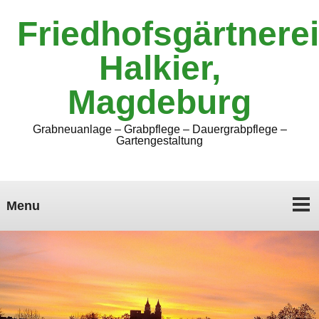
Friedhofsgärtnerei
Halkier,
Magdeburg
Grabneuanlage – Grabpflege – Dauergrabpflege –
Gartengestaltung
Menu