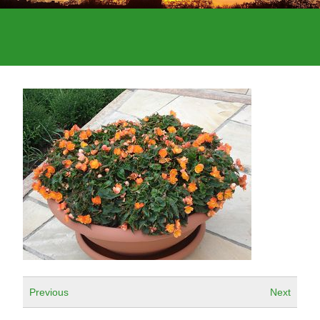
Previous
Next